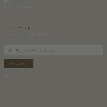
接触
卸売のお問い合わせ
メーリングリスト
サインアップして連絡を取り合いましょう
サインアップ